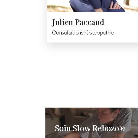
Julien Paccaud
Consultations, Osteopathie
Soin Slow Rebozo®