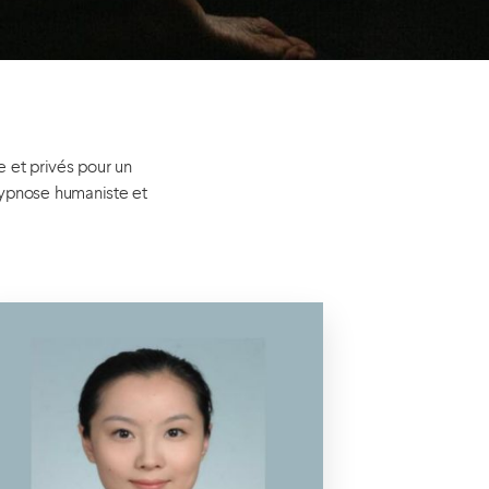
 et privés pour un
hypnose humaniste et