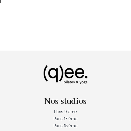
Nos studios
Paris 9 ème
Paris 17 ème
Paris 15 ème