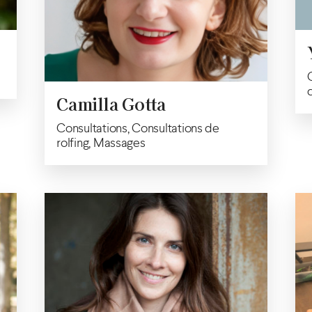
Camilla Gotta
Consultations, Consultations de
rolfing, Massages