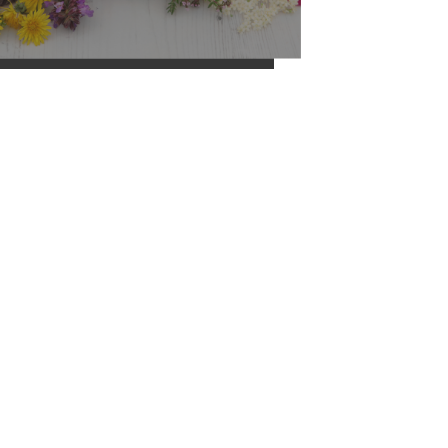
En savoir plus