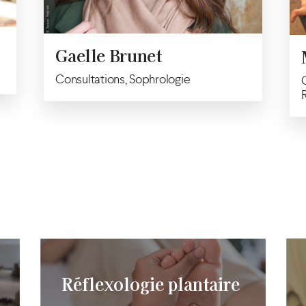
Gaelle Brunet
Consultations, Sophrologie
Réflexologie plantaire