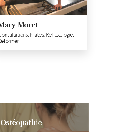
Mary Moret
Consultations, Pilates, Reflexologie,
Reformer
Ostéopathie