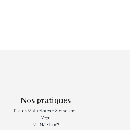
Nos pratiques
Pilates Mat, reformer & machines
Yoga
MUNZ Floor®